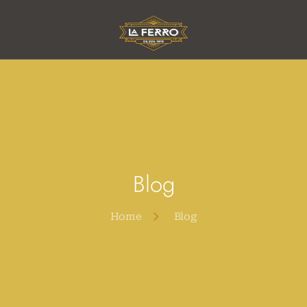
Blog
Home
Blog